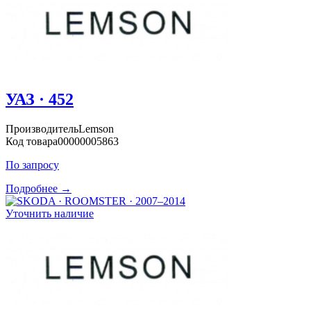
УАЗ · 452
Производитель
Lemson
Код товара
00000005863
По запросу
Подробнее →
Уточнить наличие