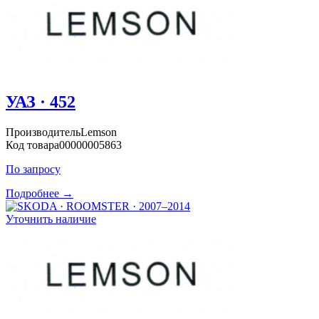
УАЗ · 452
Производитель
Lemson
Код товара
00000005863
По запросу
Подробнее →
Уточнить наличие