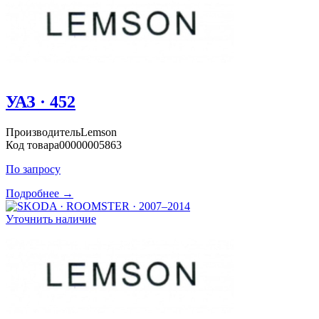
УАЗ · 452
Производитель
Lemson
Код товара
00000005863
По запросу
Подробнее →
Уточнить наличие