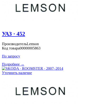
УАЗ · 452
Производитель
Lemson
Код товара
00000005863
По запросу
Подробнее →
Уточнить наличие