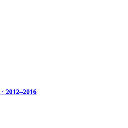
 2012–2016