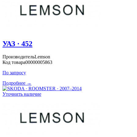
УАЗ · 452
Производитель
Lemson
Код товара
00000005863
По запросу
Подробнее →
Уточнить наличие