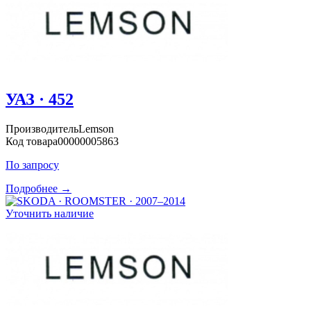
УАЗ · 452
Производитель
Lemson
Код товара
00000005863
По запросу
Подробнее →
Уточнить наличие