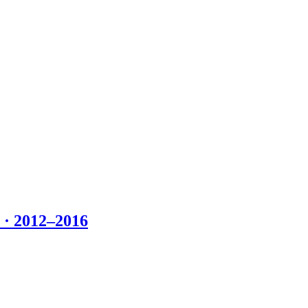
 2012–2016