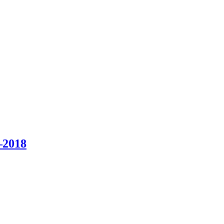
–2018