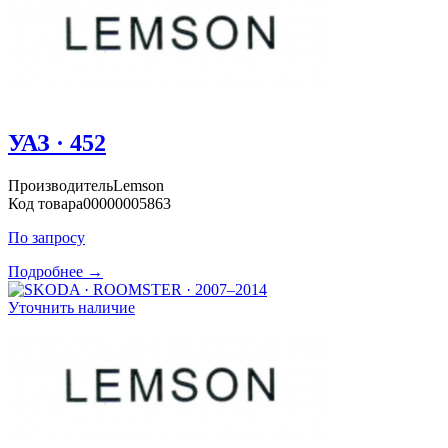
УАЗ · 452
Производитель
Lemson
Код товара
00000005863
По запросу
Подробнее →
Уточнить наличие