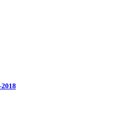
–2018