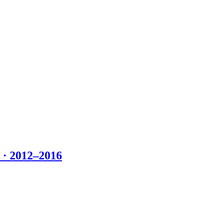
 2012–2016