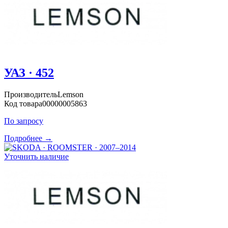
УАЗ · 452
Производитель
Lemson
Код товара
00000005863
По запросу
Подробнее →
Уточнить наличие