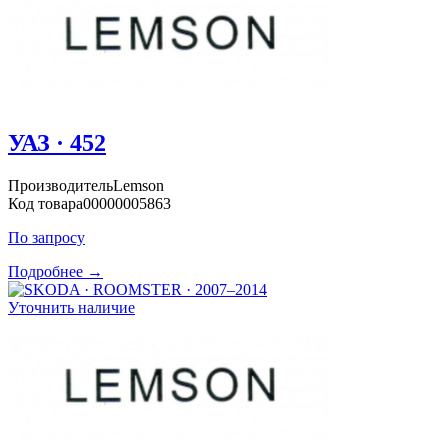
УАЗ · 452
Производитель
Lemson
Код товара
00000005863
По запросу
Подробнее →
Уточнить наличие