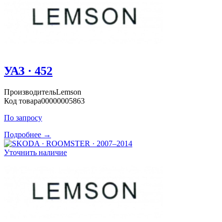
УАЗ · 452
Производитель
Lemson
Код товара
00000005863
По запросу
Подробнее →
Уточнить наличие