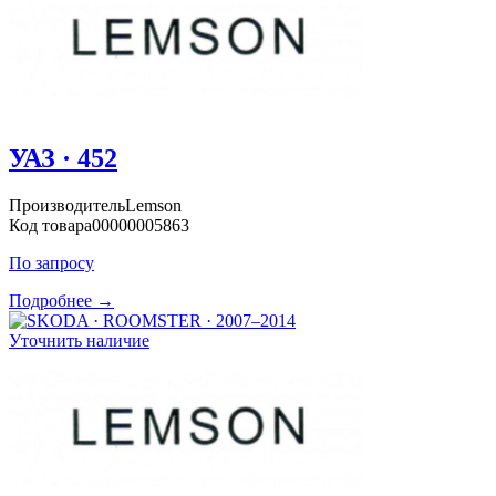
УАЗ · 452
Производитель
Lemson
Код товара
00000005863
По запросу
Подробнее →
Уточнить наличие